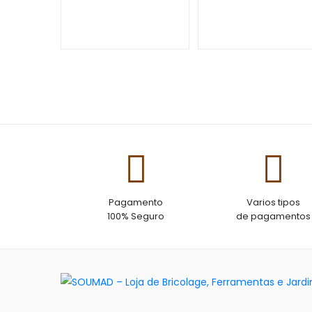
Pagamento
Varios tipos
100% Seguro
de pagamentos