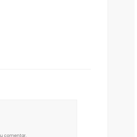
eu comentar.