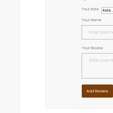
Your Rate
Your Name
Your Review