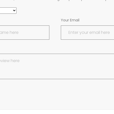
Your Email