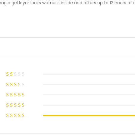
agic gel layer locks wetness inside and offers up to 12 hours of 