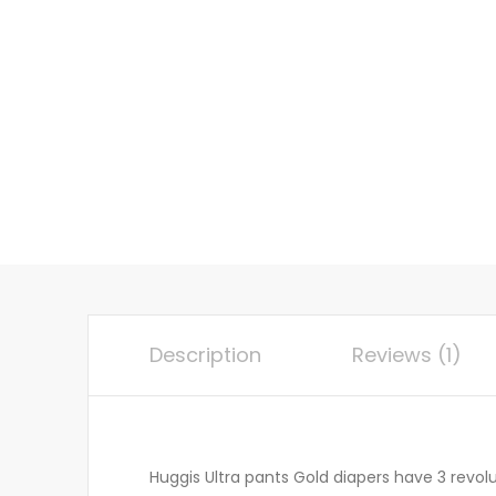
Description
Reviews (1)
Huggis Ultra pants Gold diapers have 3 revol