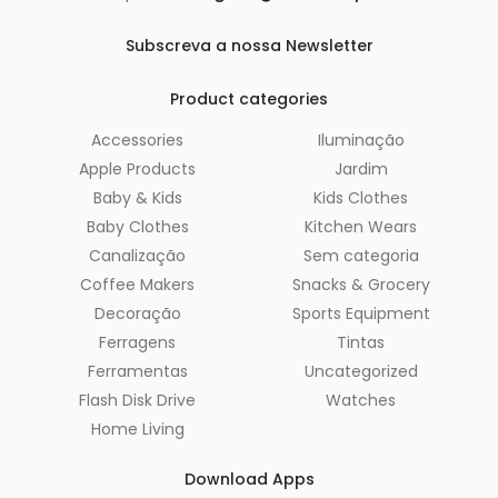
Subscreva a nossa Newsletter
Product categories
Accessories
Iluminação
Apple Products
Jardim
Baby & Kids
Kids Clothes
Baby Clothes
Kitchen Wears
Canalização
Sem categoria
Coffee Makers
Snacks & Grocery
Decoração
Sports Equipment
Ferragens
Tintas
Ferramentas
Uncategorized
Flash Disk Drive
Watches
Home Living
Download Apps