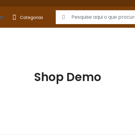
Search for:
Categorias
Shop Demo