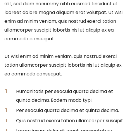
elit, sed diam nonummy nibh euismod tincidunt ut
laoreet dolore magna aliquam erat volutpat. Ut wisi
enim ad minim veniam, quis nostrud exerci tation
ullamcorper suscipit lobortis nisl ut aliquip ex ea
commodo consequat.
Ut wisi enim ad minim veniam, quis nostrud exerci
tation ullamcorper suscipit lobortis nisl ut aliquip ex
ea commodo consequat.
Humanitatis per seacula quarta decima et
quinta decima. Eodem modo typi.
Per seacula quarta decima et quinta decima.
Quis nostrud exerci tation ullamcorper suscipit
Lorem ipsum dolor sit amet, consectetuer