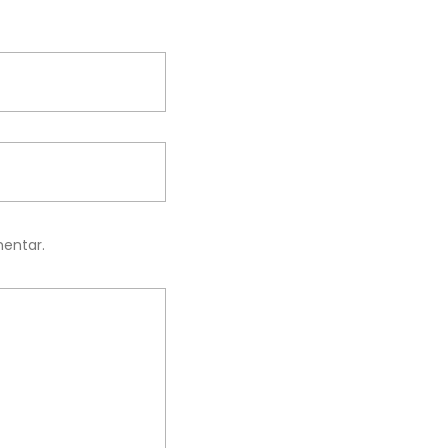
entar.