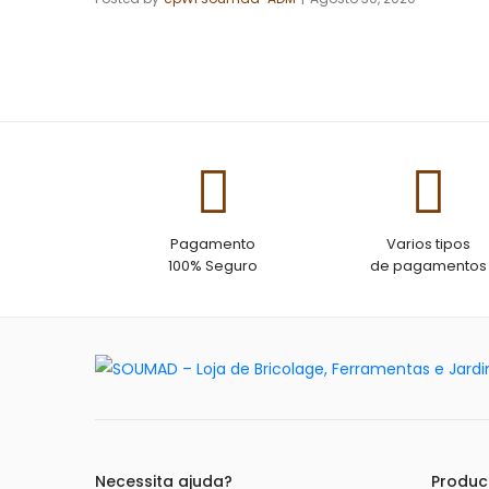
Pagamento
Varios tipos
100% Seguro
de pagamentos
Necessita ajuda?
Produc