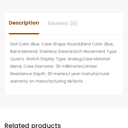
Description
Reviews (0)
Dial Color: Blue, Case Shape: Round,Band Color: Blue,
Band Material: Stainless Steel,Watch Movement Type:
Quartz, Watch Display Type: Analog,Case Material:
Metal, Case Diameter: 36 millimeters,Water
Resistance Depth: 30 meters,1 year manufacturer
warranty on manufacturing defects
Related products