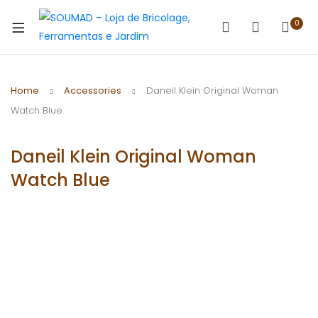
0
Home
Accessories
Daneil Klein Original Woman
Watch Blue
Daneil Klein Original Woman
Watch Blue