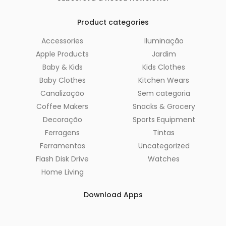
Product categories
Accessories
Iluminação
Apple Products
Jardim
Baby & Kids
Kids Clothes
Baby Clothes
Kitchen Wears
Canalização
Sem categoria
Coffee Makers
Snacks & Grocery
Decoração
Sports Equipment
Ferragens
Tintas
Ferramentas
Uncategorized
Flash Disk Drive
Watches
Home Living
Download Apps