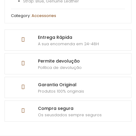
Strap: Blue, Genuine Leather
Category:
Accessories
Entrega Rápida
A sua encomenda em 24-48H
Permite devolução
Política de devolução
Garantia Original
Produtos 100% originais
Compra segura
Os seusdados sempre seguros